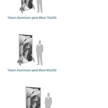
Totem Aluminium pied dibon 70x200
Totem Aluminium pied dibon 80x200