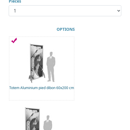
Pièces
OPTIONS
Totem Aluminium pied dibon 60x200 cm