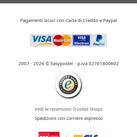
Pagamenti sicuri con Carta di Credito e Paypal
2007 - 2026 © Easyposter - p.iva 02761800602
Vedi le recensioni Trusted Shops
Spedizioni con corriere espresso