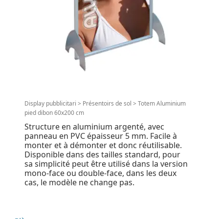
Display pubblicitari
>
Présentoirs de sol
>
Totem Aluminium
pied dibon 60x200 cm
Structure en aluminium argenté, avec
panneau en PVC épaisseur 5 mm. Facile à
monter et à démonter et donc réutilisable.
Disponible dans des tailles standard, pour
sa simplicité peut être utilisé dans la version
mono-face ou double-face, dans les deux
cas, le modèle ne change pas.