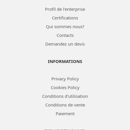
Profil de l'enterprise
Certifications
Qui sommes nous?
Contacts
Demandez un devis
INFORMATIONS
Privacy Policy
Cookies Policy
Conditions d'utilisation
Conditions de vente
Paiement