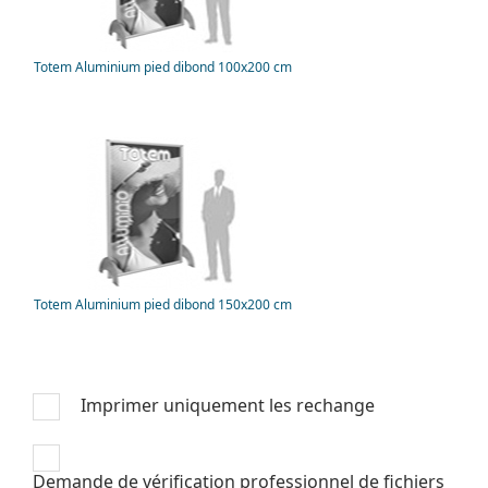
Totem Aluminium pied dibond 100x200 cm
Totem Aluminium pied dibond 150x200 cm
Imprimer uniquement les rechange
Demande de vérification professionnel de fichiers