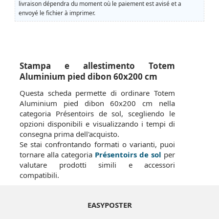
livraison dépendra du moment où le paiement est avisé et a
envoyé le fichier à imprimer.
Stampa e allestimento Totem
Aluminium pied dibon 60x200 cm
Questa scheda permette di ordinare Totem
Aluminium pied dibon 60x200 cm nella
categoria Présentoirs de sol, scegliendo le
opzioni disponibili e visualizzando i tempi di
consegna prima dell'acquisto.
Se stai confrontando formati o varianti, puoi
tornare alla categoria
Présentoirs de sol
per
valutare prodotti simili e accessori
compatibili.
EASYPOSTER