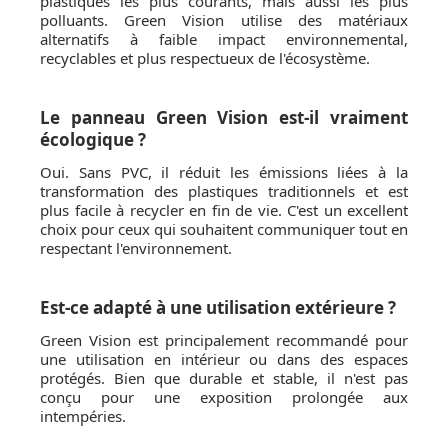
plastiques les plus courants, mais aussi les plus
polluants. Green Vision utilise des matériaux
alternatifs à faible impact environnemental,
recyclables et plus respectueux de l'écosystème.
Le panneau Green Vision est-il vraiment
écologique ?
Oui. Sans PVC, il réduit les émissions liées à la
transformation des plastiques traditionnels et est
plus facile à recycler en fin de vie. C'est un excellent
choix pour ceux qui souhaitent communiquer tout en
respectant l'environnement.
Est-ce adapté à une utilisation extérieure ?
Green Vision est principalement recommandé pour
une utilisation en intérieur ou dans des espaces
protégés. Bien que durable et stable, il n'est pas
conçu pour une exposition prolongée aux
intempéries.