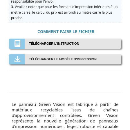
responsabilité pour l'envoi.
3.
Veuillez noter que pour les formats d'impression inférieurs à un
mètre carré, le calcul du prix est arrondi au mètre carré le plus
proche.
COMMENT FAIRE LE FICHIER
TÉLÉCHARGER L'INSTRUCTION
TÉLÉCHARGER LE MODÈLE D'IMPRESSION
Le panneau Green Vision est fabriqué à partir de
matériaux recyclables issus de chaînes
d'approvisionnement contrôlées. Green Vision
représente la nouvelle génération de panneaux
d'impression numérique : léger, robuste et capable