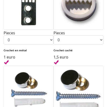
Pieces
Pieces
Crochet en métal
Crochet caché
1 euro
1,5 euro