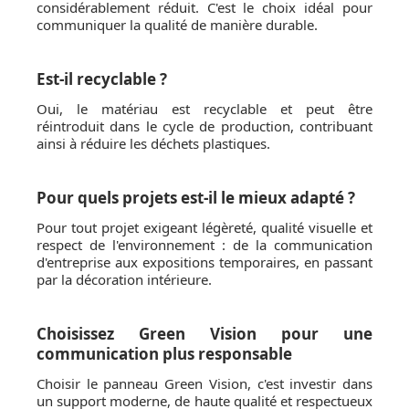
considérablement réduit. C'est le choix idéal pour
communiquer la qualité de manière durable.
Est-il recyclable ?
Oui, le matériau est recyclable et peut être
réintroduit dans le cycle de production, contribuant
ainsi à réduire les déchets plastiques.
Pour quels projets est-il le mieux adapté ?
Pour tout projet exigeant légèreté, qualité visuelle et
respect de l'environnement : de la communication
d'entreprise aux expositions temporaires, en passant
par la décoration intérieure.
Choisissez Green Vision pour une
communication plus responsable
Choisir le panneau Green Vision, c'est investir dans
un support moderne, de haute qualité et respectueux