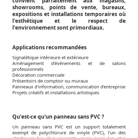
convient parfaitement aux magasins,
showrooms, points de vente, bureaux,
expositions et installations temporaires où
l'esthétique et le respect de
l'environnement sont primordiaux.
Applications recommandées
Signalétique intérieure et extérieure
Aménagement d'événements et de salons
professionnels
Décoration commerciale
Présentoirs de comptoir ou muraux
Panneaux d'information, communication d'entreprise
Projets créatifs et installations artistiques
Qu'est-ce qu'un panneau sans PVC ?
Un panneau sans PVC est un support totalement
exempt de polychlorure de vinyle (PVC), l'un des