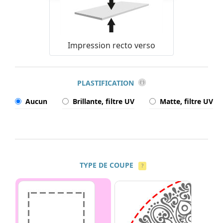
Impression recto verso
PLASTIFICATION
Aucun
Brillante, filtre UV
Matte, filtre UV
TYPE DE COUPE
?