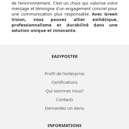
de l'environnement. C'est un choix qui valorise votre
message et témoigne d'un engagement concret pour
une communication plus responsable.
Avec Green
Vision, vous pouvez allier esthétique,
professionnalisme et durabilité dans une
solution unique et innovante.
EASYPOSTER
Profil de l'enterprise
Certifications
Qui sommes nous?
Contacts
Demandez un devis
INFORMATIONS