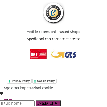
Vedi le recensioni Trusted Shops
Spedizioni con corriere espresso
Privacy Policy
Cookie Policy
Aggiorna impostazioni cookie
💬
...
INIZIA CHAT