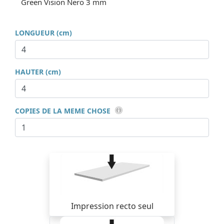
Green Vision Nero 3 mm
LONGUEUR (cm)
HAUTER (cm)
COPIES DE LA MEME CHOSE
Impression recto seul