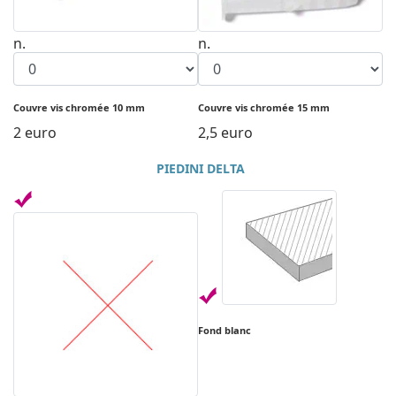
n.
n.
Couvre vis chromée 10 mm
Couvre vis chromée 15 mm
2 euro
2,5 euro
PIEDINI DELTA
Fond blanc