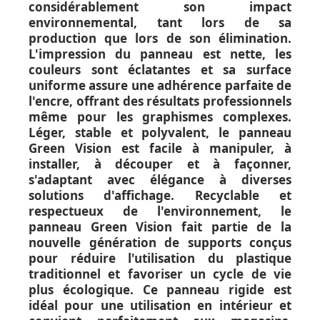
considérablement son impact
environnemental, tant lors de sa
production que lors de son élimination.
L'impression du panneau est nette, les
couleurs sont éclatantes et sa surface
uniforme assure une adhérence parfaite de
l'encre, offrant des résultats professionnels
même pour les graphismes complexes.
Léger, stable et polyvalent, le panneau
Green Vision est facile à manipuler, à
installer, à découper et à façonner,
s'adaptant avec élégance à diverses
solutions d'affichage. Recyclable et
respectueux de l'environnement, le
panneau Green Vision fait partie de la
nouvelle génération de supports conçus
pour réduire l'utilisation du plastique
traditionnel et favoriser un cycle de vie
plus écologique. Ce panneau rigide est
idéal pour une utilisation en intérieur et