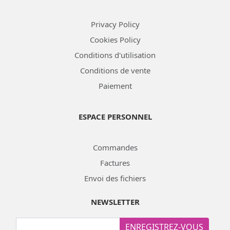
Privacy Policy
Cookies Policy
Conditions d'utilisation
Conditions de vente
Paiement
ESPACE PERSONNEL
Commandes
Factures
Envoi des fichiers
NEWSLETTER
ENREGISTREZ-VOUS