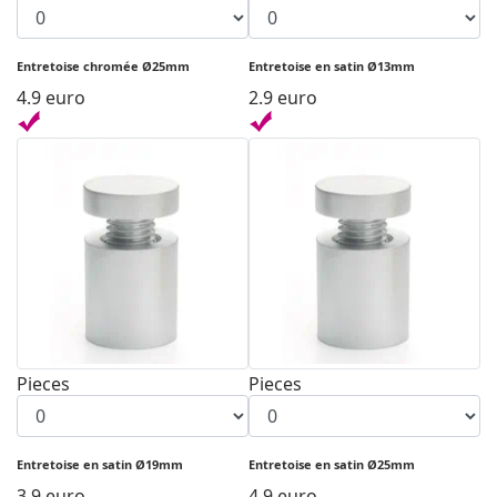
Entretoise chromée Ø25mm
Entretoise en satin Ø13mm
4.9 euro
2.9 euro
Pieces
Pieces
Entretoise en satin Ø19mm
Entretoise en satin Ø25mm
3.9 euro
4.9 euro