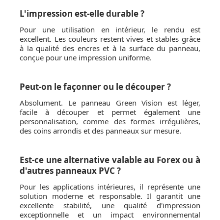
L'impression est-elle durable ?
Pour une utilisation en intérieur, le rendu est
excellent. Les couleurs restent vives et stables grâce
à la qualité des encres et à la surface du panneau,
conçue pour une impression uniforme.
Peut-on le façonner ou le découper ?
Absolument. Le panneau Green Vision est léger,
facile à découper et permet également une
personnalisation, comme des formes irrégulières,
des coins arrondis et des panneaux sur mesure.
Est-ce une alternative valable au Forex ou à
d'autres panneaux PVC ?
Pour les applications intérieures, il représente une
solution moderne et responsable. Il garantit une
excellente stabilité, une qualité d'impression
exceptionnelle et un impact environnemental