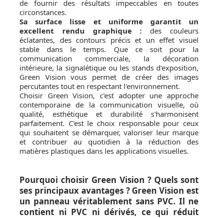
de fournir des résultats impeccables en toutes
circonstances.
Sa surface lisse et uniforme garantit un
excellent rendu graphique :
des couleurs
éclatantes, des contours précis et un effet visuel
stable dans le temps. Que ce soit pour la
communication commerciale, la décoration
intérieure, la signalétique ou les stands d'exposition,
Green Vision vous permet de créer des images
percutantes tout en respectant l'environnement.
Choisir Green Vision, c'est adopter une approche
contemporaine de la communication visuelle, où
qualité, esthétique et durabilité s'harmonisent
parfaitement. C'est le choix responsable pour ceux
qui souhaitent se démarquer, valoriser leur marque
et contribuer au quotidien à la réduction des
matières plastiques dans les applications visuelles.
Pourquoi choisir Green Vision ? Quels sont
ses principaux avantages ? Green Vision est
un panneau véritablement sans PVC. Il ne
contient ni PVC ni dérivés, ce qui réduit