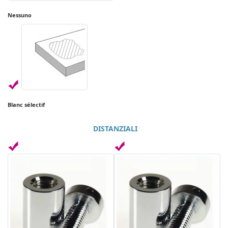
Nessuno
Blanc sélectif
DISTANZIALI