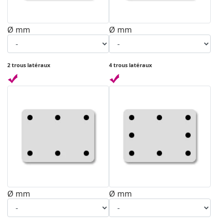
Ø mm
Ø mm
2 trous latéraux
4 trous latéraux
Ø mm
Ø mm