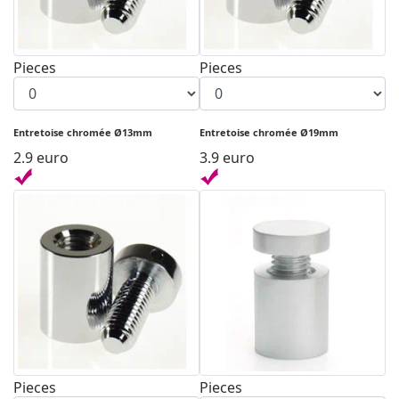
Pieces
Pieces
Entretoise chromée Ø13mm
Entretoise chromée Ø19mm
2.9 euro
3.9 euro
Pieces
Pieces