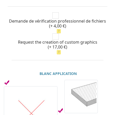
Demande de vérification professionnel de fichiers
(+ 4,00 €)
?
Request the creation of custom graphics
(+ 17,00 €)
?
BLANC APPLICATION