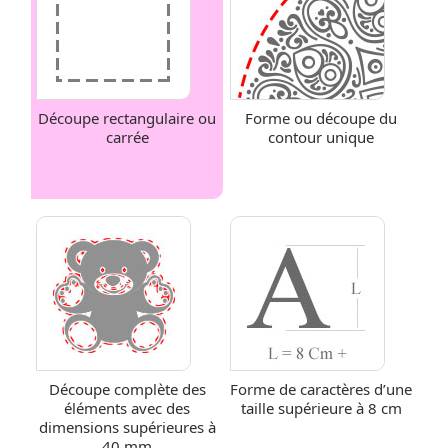
Découpe rectangulaire ou
Forme ou découpe du
carrée
contour unique
Découpe complète des
Forme de caractères d’une
éléments avec des
taille supérieure à 8 cm
dimensions supérieures à
40 mm