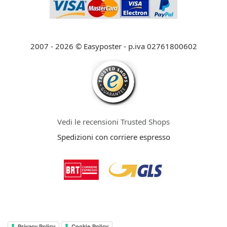
2007 - 2026 © Easyposter - p.iva 02761800602
Vedi le recensioni Trusted Shops
Spedizioni con corriere espresso
Privacy Policy
Cookie Policy