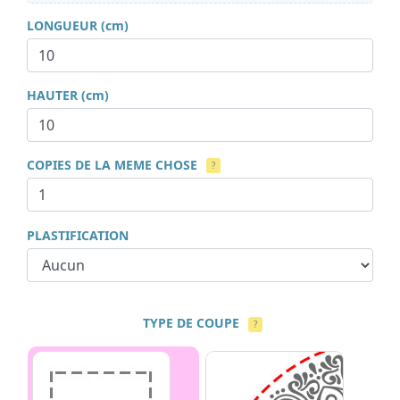
LONGUEUR (cm)
HAUTER (cm)
COPIES DE LA MEME CHOSE
?
PLASTIFICATION
TYPE DE COUPE
?