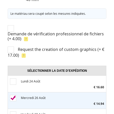
Le matériau sera coupé selon les mesures indiquées.
Demande de vérification professionnel de fichiers
(+ 4.00)
?
Request the creation of custom graphics
(+ €
17.00)
?
SÉLECTIONNER LA DATE D'EXPÉDITION
Lundi 24 Août
€ 16.60
Mercredi 26 Août
€ 14.94