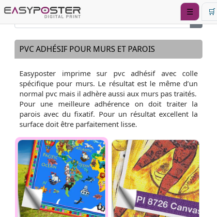
☰
🛒
PVC ADHÉSIF POUR MURS ET PAROIS
Easyposter imprime sur pvc adhésif avec colle
spécifique pour murs. Le résultat est le même d’un
normal pvc mais il adhère aussi aux murs pas traités.
Pour une meilleure adhérence on doit traiter la
parois avec du fixatif. Pour un résultat excellent la
surface doit être parfaitement lisse.