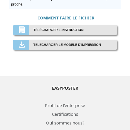
proche.
COMMENT FAIRE LE FICHIER
TÉLÉCHARGER L'INSTRUCTION
TÉLÉCHARGER LE MODÈLE D'IMPRESSION
EASYPOSTER
Profil de l'enterprise
Certifications
Qui sommes nous?