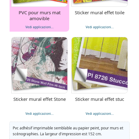
PVC pour murs mat
Sticker mural effet toile
amovible
Vedi applicazioni...
Vedi applicazioni...
Sticker mural effet Stone
Sticker mural effet stuc
Vedi applicazioni...
Vedi applicazioni...
Pvc adhésif imprimable semblable au papier peint, pour murs et
scénographies. La largeur d'impression est 152 cm.