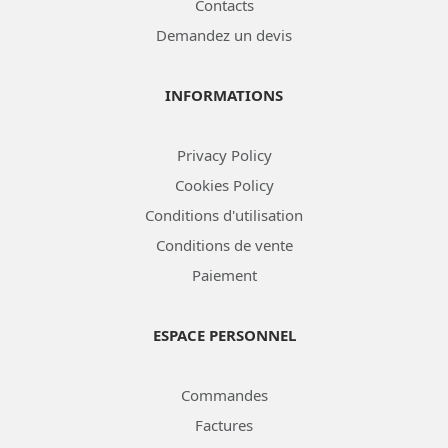
Contacts
Demandez un devis
INFORMATIONS
Privacy Policy
Cookies Policy
Conditions d'utilisation
Conditions de vente
Paiement
ESPACE PERSONNEL
Commandes
Factures