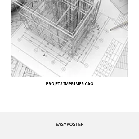
PROJETS IMPRIMER CAO
EASYPOSTER