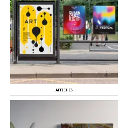
AFFICHES