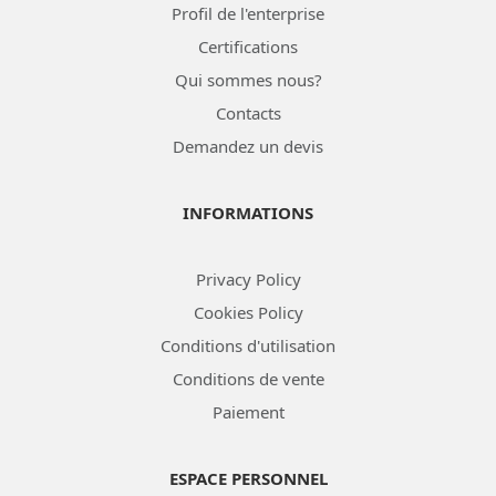
Profil de l'enterprise
Certifications
Qui sommes nous?
Contacts
Demandez un devis
INFORMATIONS
Privacy Policy
Cookies Policy
Conditions d'utilisation
Conditions de vente
Paiement
ESPACE PERSONNEL