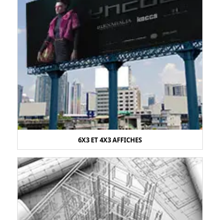
6X3 ET 4X3 AFFICHES