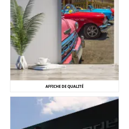
AFFICHE DE QUALITÉ