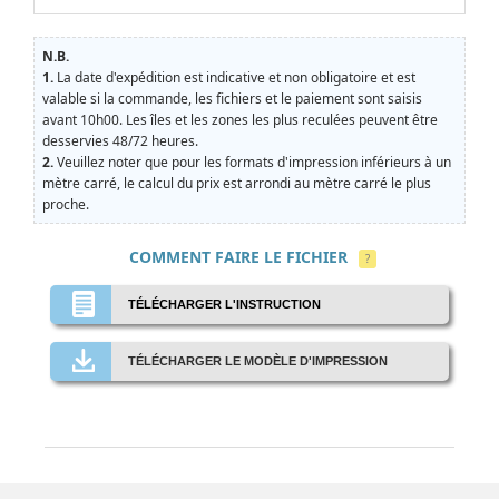
N.B.
1.
La date d'expédition est indicative et non obligatoire et est
valable si la commande, les fichiers et le paiement sont saisis
avant 10h00. Les îles et les zones les plus reculées peuvent être
desservies 48/72 heures.
2.
Veuillez noter que pour les formats d'impression inférieurs à un
mètre carré, le calcul du prix est arrondi au mètre carré le plus
proche.
COMMENT FAIRE LE FICHIER
?
TÉLÉCHARGER L'INSTRUCTION
TÉLÉCHARGER LE MODÈLE D'IMPRESSION