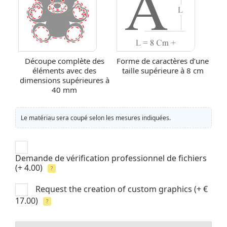
Découpe complète des
Forme de caractères d’une
éléments avec des
taille supérieure à 8 cm
dimensions supérieures à
40 mm
Le matériau sera coupé selon les mesures indiquées.
Demande de vérification professionnel de fichiers
(+ 4.00)
?
Request the creation of custom graphics
(+ €
17.00)
?