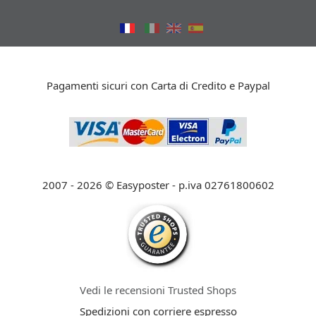
Pagamenti sicuri con Carta di Credito e Paypal
2007 - 2026 © Easyposter - p.iva 02761800602
Vedi le recensioni Trusted Shops
Spedizioni con corriere espresso