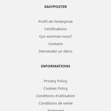
EASYPOSTER
Profil de l'enterprise
Certifications
Qui sommes nous?
Contacts
Demandez un devis
INFORMATIONS
Privacy Policy
Cookies Policy
Conditions d'utilisation
Conditions de vente
Paiement