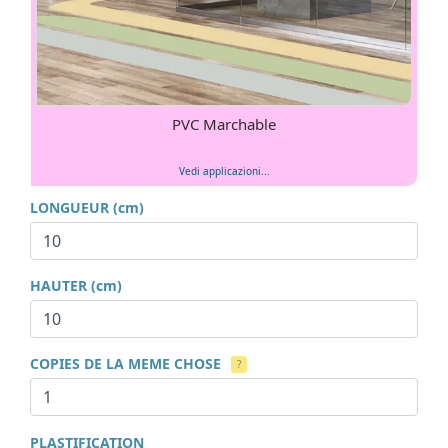
PVC Marchable
Vedi applicazioni...
LONGUEUR (cm)
HAUTER (cm)
COPIES DE LA MEME CHOSE
?
PLASTIFICATION