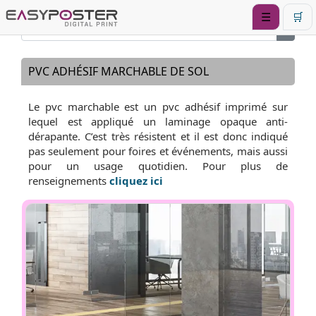
☰
🛒
PVC ADHÉSIF MARCHABLE DE SOL
Le pvc marchable est un pvc adhésif imprimé sur
lequel est appliqué un laminage opaque anti-
dérapante. C’est très résistent et il est donc indiqué
pas seulement pour foires et événements, mais aussi
pour un usage quotidien. Pour plus de
renseignements
cliquez ici