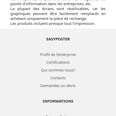
points d'information dans les entreprises, etc.
La plupart des écrans sont réutilisables, car les
graphiques peuvent être facilement remplacés en
achetant uniquement la pièce de rechange.
Les produits incluent presque tout l'impression.
EASYPOSTER
Profil de l'enterprise
Certifications
Qui sommes nous?
Contacts
Demandez un devis
INFORMATIONS