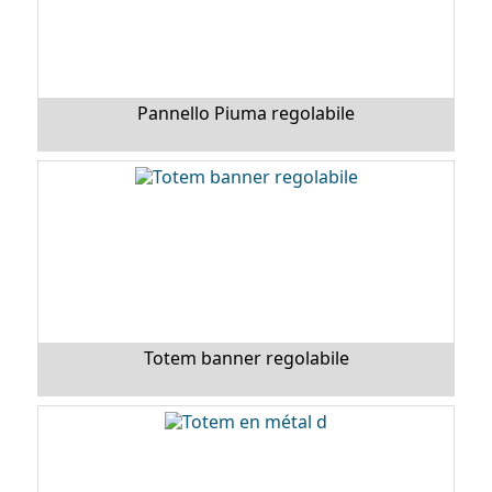
Pannello Piuma regolabile
Totem banner regolabile