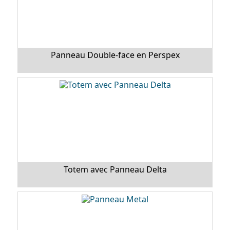
Panneau Double-face en Perspex
Totem avec Panneau Delta