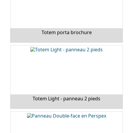
Totem porta brochure
Totem Light - panneau 2 pieds