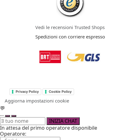
Vedi le recensioni Trusted Shops
Spedizioni con corriere espresso
Privacy Policy
Cookie Policy
Aggiorna impostazioni cookie
💬
...
INIZIA CHAT
In attesa del primo operatore disponibile
Operatore: