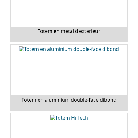
Totem en métal d'exterieur
Totem en aluminium double-face dibond