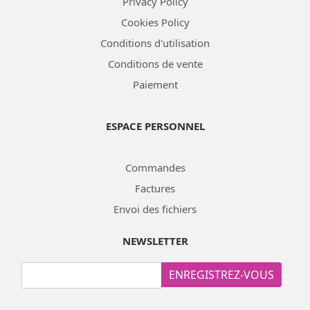
Privacy Policy
Cookies Policy
Conditions d'utilisation
Conditions de vente
Paiement
ESPACE PERSONNEL
Commandes
Factures
Envoi des fichiers
NEWSLETTER
ENREGISTREZ-VOUS