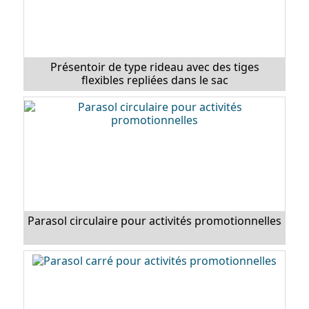
Présentoir de type rideau avec des tiges
flexibles repliées dans le sac
Parasol circulaire pour activités promotionnelles