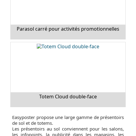
Parasol carré pour activités promotionnelles
Totem Cloud double-face
Easyposter propose une large gamme de présentoirs
de sol et de totems.
Les présentoirs au sol conviennent pour les salons,
les infopoints, la publicité dans les magasins, les