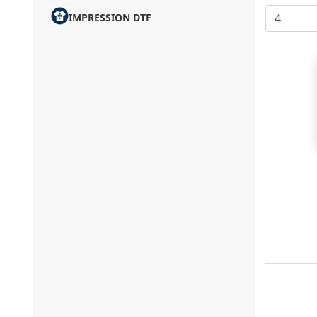
IMPRESSION DTF