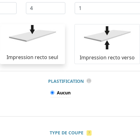
Impression recto seul
Impression recto verso
PLASTIFICATION
Aucun
TYPE DE COUPE
?