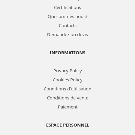
Certifications
Qui sommes nous?
Contacts
Demandez un devis
INFORMATIONS
Privacy Policy
Cookies Policy
Conditions d'utilisation
Conditions de vente
Paiement
ESPACE PERSONNEL