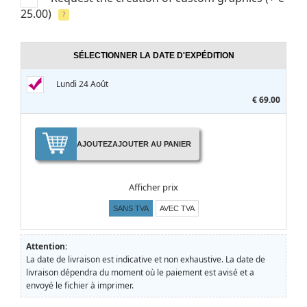
25.00)
?
SÉLECTIONNER LA DATE D'EXPÉDITION
Lundi 24 Août
€ 69.00
AJOUTEZ
AJOUTER AU PANIER
Afficher prix
SANS TVA
AVEC TVA
Attention:
La date de livraison est indicative et non exhaustive. La date de
livraison dépendra du moment où le paiement est avisé et a
envoyé le fichier à imprimer.