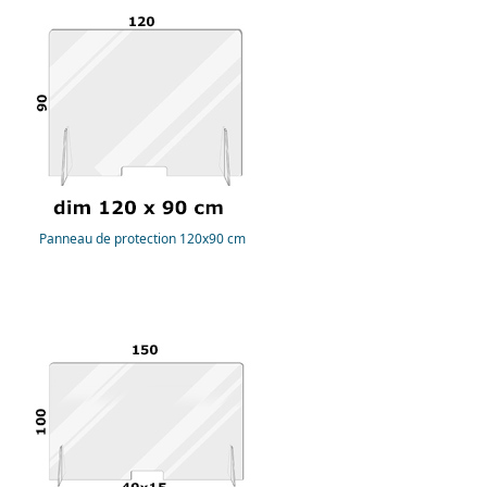
Panneau de protection 120x90 cm