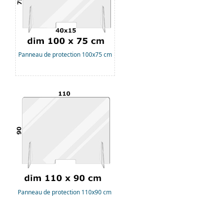
Panneau de protection 100x75 cm
Panneau de protection 110x90 cm