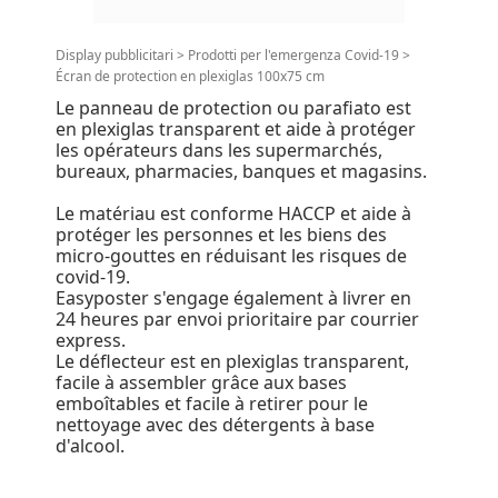
Display pubblicitari
>
Prodotti per l'emergenza Covid-19
>
Écran de protection en plexiglas 100x75 cm
Le panneau de protection ou parafiato est
en plexiglas transparent et aide à protéger
les opérateurs dans les supermarchés,
bureaux, pharmacies, banques et magasins.
Le matériau est conforme HACCP et aide à
protéger les personnes et les biens des
micro-gouttes en réduisant les risques de
covid-19.
Easyposter s'engage également à livrer en
24 heures par envoi prioritaire par courrier
express.
Le déflecteur est en plexiglas transparent,
facile à assembler grâce aux bases
emboîtables et facile à retirer pour le
nettoyage avec des détergents à base
d'alcool.