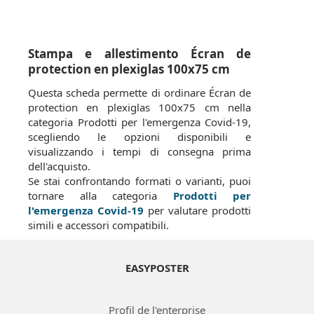
Stampa e allestimento Écran de
protection en plexiglas 100x75 cm
Questa scheda permette di ordinare Écran de
protection en plexiglas 100x75 cm nella
categoria Prodotti per l'emergenza Covid-19,
scegliendo le opzioni disponibili e
visualizzando i tempi di consegna prima
dell'acquisto.
Se stai confrontando formati o varianti, puoi
tornare alla categoria
Prodotti per
l'emergenza Covid-19
per valutare prodotti
simili e accessori compatibili.
EASYPOSTER
Profil de l'enterprise