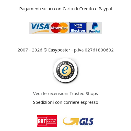
Pagamenti sicuri con Carta di Credito e Paypal
2007 - 2026 © Easyposter - p.iva 02761800602
Vedi le recensioni Trusted Shops
Spedizioni con corriere espresso