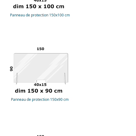
Panneau de protection 150x100 cm
Panneau de protection 150x90 cm