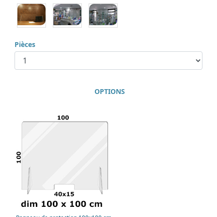
Pièces
OPTIONS