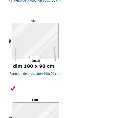
Panneau de protection 100x100 cm
Panneau de protection 100x90 cm