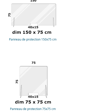
Panneau de protection 150x75 cm
Panneau de protection 75x75 cm