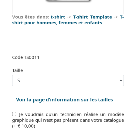
Vous êtes dans:
t-shirt
->
T-shirt Template
->
T-
shirt pour hommes, femmes et enfants
Code
TS0011
Taille
Voir la page d'information sur les tailles
Je voudrais qu'un technicien réalise un modèle
graphique qui n'est pas présent dans votre catalogue
(+ € 10,00)