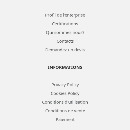
Profil de l'enterprise
Certifications
Qui sommes nous?
Contacts
Demandez un devis
INFORMATIONS
Privacy Policy
Cookies Policy
Conditions d'utilisation
Conditions de vente
Paiement