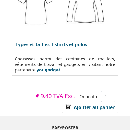
Types et tailles T-shirts et polos
Choisissez parmi des centaines de maillots,
vêtements de travail et gadgets en visitant notre
partenaire
yougadget
€ 9.40
TVA Exc.
Quantità
Ajouter au panier
EASYPOSTER