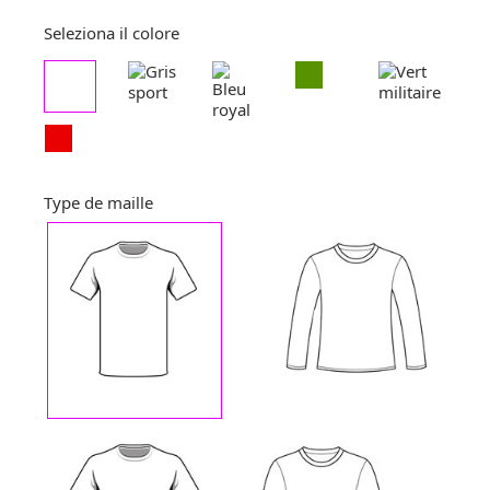
Seleziona il colore
Type de maille