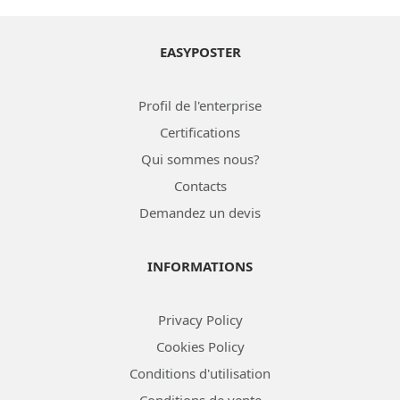
EASYPOSTER
Profil de l'enterprise
Certifications
Qui sommes nous?
Contacts
Demandez un devis
INFORMATIONS
Privacy Policy
Cookies Policy
Conditions d'utilisation