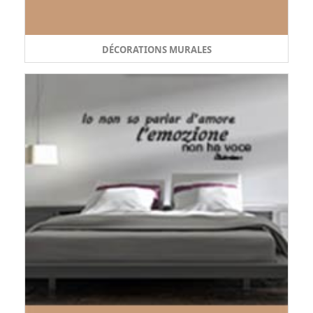
DÉCORATIONS MURALES