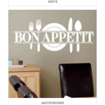
VENTE
GASTRONOMIE