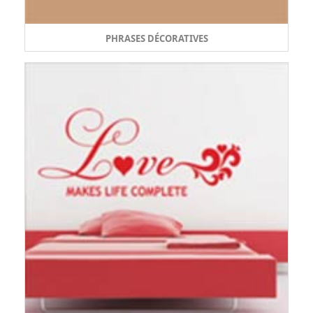
PHRASES DÉCORATIVES