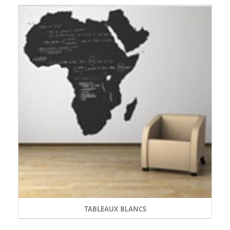
TABLEAUX BLANCS