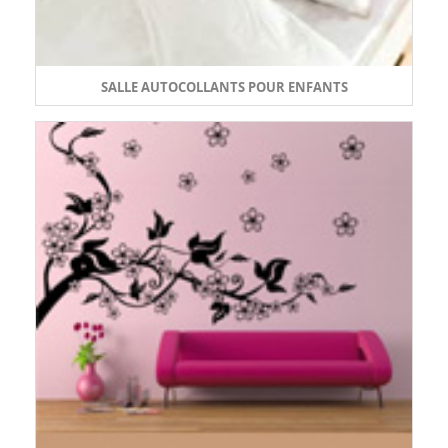
SALLE AUTOCOLLANTS POUR ENFANTS