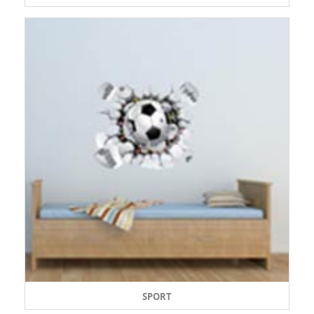
SPORT