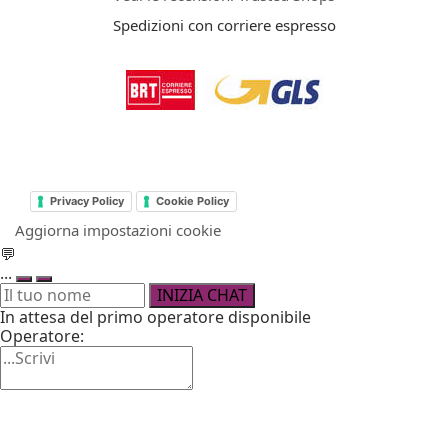
Spedizioni con corriere espresso
Privacy Policy
Cookie Policy
Aggiorna impostazioni cookie
💬
...
INIZIA CHAT
In attesa del primo operatore disponibile
Operatore: