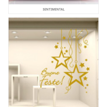
SENTIMENTAL